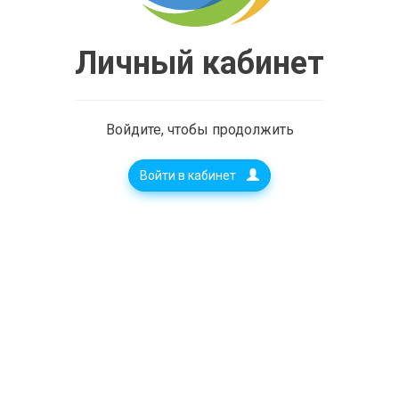
Личный кабинет
Войдите, чтобы продолжить
Войти в кабинет